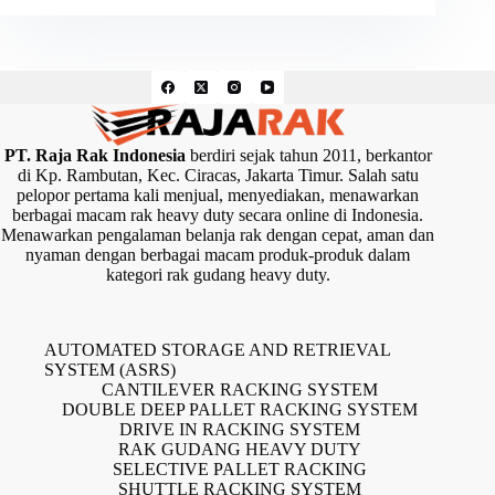
PT. Raja Rak Indonesia
berdiri sejak tahun 2011, berkantor
di Kp. Rambutan, Kec. Ciracas, Jakarta Timur. Salah satu
pelopor pertama kali menjual, menyediakan, menawarkan
berbagai macam rak heavy duty secara online di Indonesia.
Menawarkan pengalaman belanja rak dengan cepat, aman dan
nyaman dengan berbagai macam produk-produk dalam
kategori rak gudang heavy duty.
AUTOMATED STORAGE AND RETRIEVAL
SYSTEM (ASRS)
CANTILEVER RACKING SYSTEM
DOUBLE DEEP PALLET RACKING SYSTEM
DRIVE IN RACKING SYSTEM
RAK GUDANG HEAVY DUTY
SELECTIVE PALLET RACKING
SHUTTLE RACKING SYSTEM