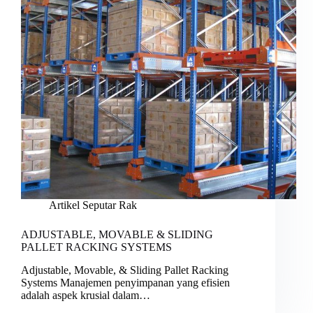
Artikel Seputar Rak
ADJUSTABLE, MOVABLE & SLIDING
PALLET RACKING SYSTEMS
Adjustable, Movable, & Sliding Pallet Racking
Systems Manajemen penyimpanan yang efisien
adalah aspek krusial dalam…