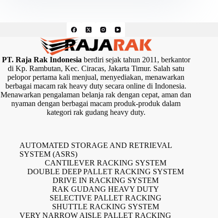
PT. Raja Rak Indonesia
berdiri sejak tahun 2011, berkantor
di Kp. Rambutan, Kec. Ciracas, Jakarta Timur. Salah satu
pelopor pertama kali menjual, menyediakan, menawarkan
berbagai macam rak heavy duty secara online di Indonesia.
Menawarkan pengalaman belanja rak dengan cepat, aman dan
nyaman dengan berbagai macam produk-produk dalam
kategori rak gudang heavy duty.
AUTOMATED STORAGE AND RETRIEVAL
SYSTEM (ASRS)
CANTILEVER RACKING SYSTEM
DOUBLE DEEP PALLET RACKING SYSTEM
DRIVE IN RACKING SYSTEM
RAK GUDANG HEAVY DUTY
SELECTIVE PALLET RACKING
SHUTTLE RACKING SYSTEM
VERY NARROW AISLE PALLET RACKING