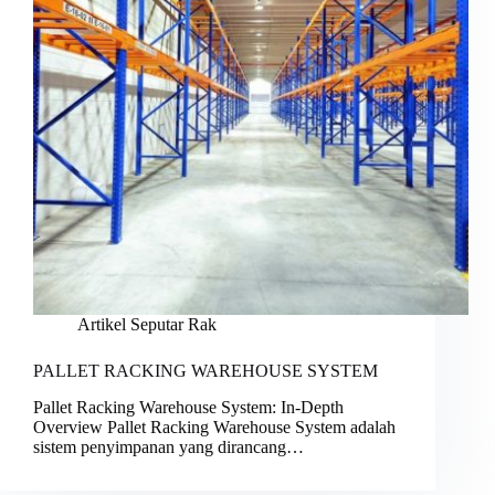
Artikel Seputar Rak
PALLET RACKING WAREHOUSE SYSTEM
Pallet Racking Warehouse System: In-Depth
Overview Pallet Racking Warehouse System adalah
sistem penyimpanan yang dirancang…