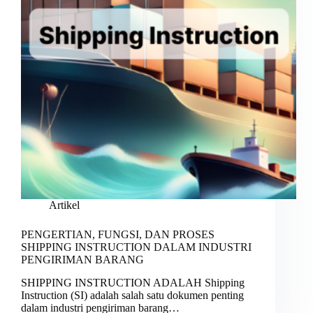
Artikel
PENGERTIAN, FUNGSI, DAN PROSES
SHIPPING INSTRUCTION DALAM INDUSTRI
PENGIRIMAN BARANG
SHIPPING INSTRUCTION ADALAH Shipping
Instruction (SI) adalah salah satu dokumen penting
dalam industri pengiriman barang…