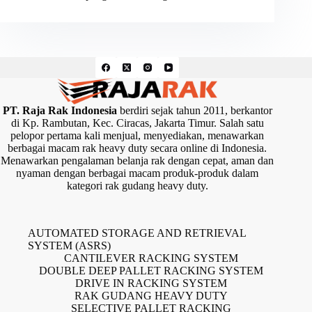
PT. Raja Rak Indonesia
berdiri sejak tahun 2011, berkantor
di Kp. Rambutan, Kec. Ciracas, Jakarta Timur. Salah satu
pelopor pertama kali menjual, menyediakan, menawarkan
berbagai macam rak heavy duty secara online di Indonesia.
Menawarkan pengalaman belanja rak dengan cepat, aman dan
nyaman dengan berbagai macam produk-produk dalam
kategori rak gudang heavy duty.
AUTOMATED STORAGE AND RETRIEVAL
SYSTEM (ASRS)
CANTILEVER RACKING SYSTEM
DOUBLE DEEP PALLET RACKING SYSTEM
DRIVE IN RACKING SYSTEM
RAK GUDANG HEAVY DUTY
SELECTIVE PALLET RACKING