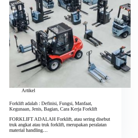
Artikel
Forklift adalah : Definisi, Fungsi, Manfaat,
Kegunaan, Jenis, Bagian, Cara Kerja Forklift
FORKLIFT ADALAH Forklift, atau sering disebut
truk angkat atau truk forklift, merupakan peralatan
material handling…