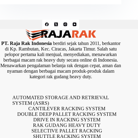
PT. Raja Rak Indonesia
berdiri sejak tahun 2011, berkantor
di Kp. Rambutan, Kec. Ciracas, Jakarta Timur. Salah satu
pelopor pertama kali menjual, menyediakan, menawarkan
berbagai macam rak heavy duty secara online di Indonesia.
Menawarkan pengalaman belanja rak dengan cepat, aman dan
nyaman dengan berbagai macam produk-produk dalam
kategori rak gudang heavy duty.
AUTOMATED STORAGE AND RETRIEVAL
SYSTEM (ASRS)
CANTILEVER RACKING SYSTEM
DOUBLE DEEP PALLET RACKING SYSTEM
DRIVE IN RACKING SYSTEM
RAK GUDANG HEAVY DUTY
SELECTIVE PALLET RACKING
SHUTTLE RACKING SYSTEM