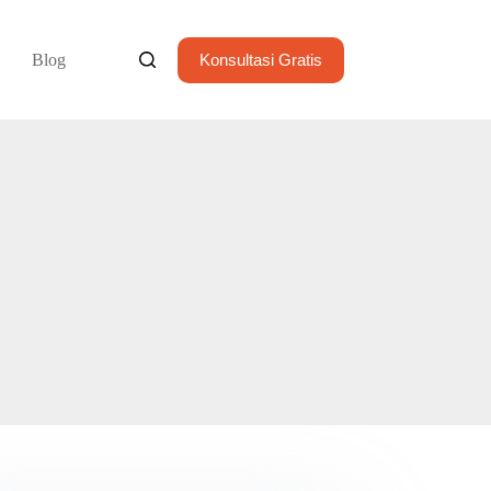
Blog
Konsultasi Gratis