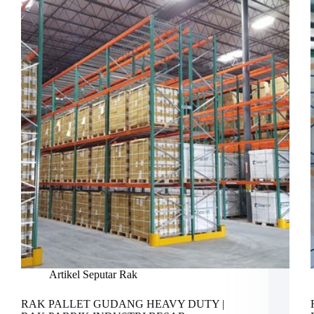
Artikel Seputar Rak
RAK PALLET GUDANG HEAVY DUTY |