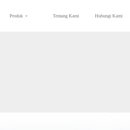
Produk
Tentang Kami
Hubungi Kami