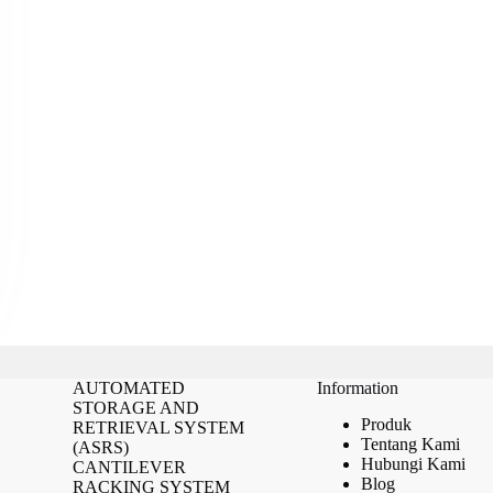
AUTOMATED
Information
STORAGE AND
Produk
RETRIEVAL SYSTEM
Tentang Kami
(ASRS)
Hubungi Kami
CANTILEVER
Blog
RACKING SYSTEM