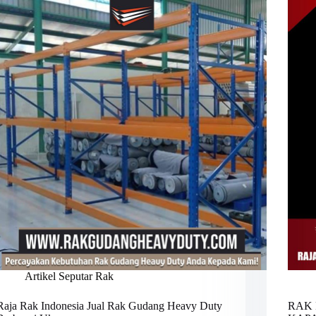
Artikel Seputar Rak
Raja Rak Indonesia Jual Rak Gudang Heavy Duty
RAK 