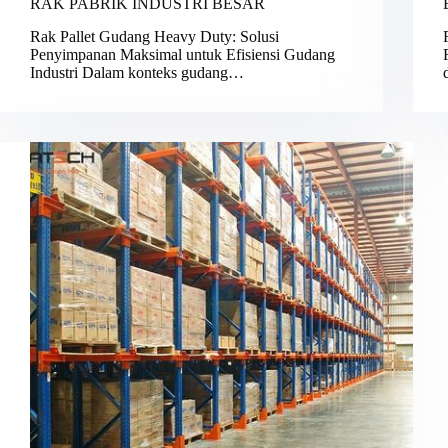
RAK PABRIK INDUSTRI BESAR
Rak Pallet Gudang Heavy Duty: Solusi
Penyimpanan Maksimal untuk Efisiensi Gudang
Industri Dalam konteks gudang…