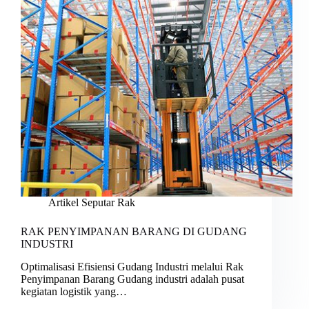
Artikel Seputar Rak
RAK PENYIMPANAN BARANG DI GUDANG
INDUSTRI
Optimalisasi Efisiensi Gudang Industri melalui Rak
Penyimpanan Barang Gudang industri adalah pusat
kegiatan logistik yang…