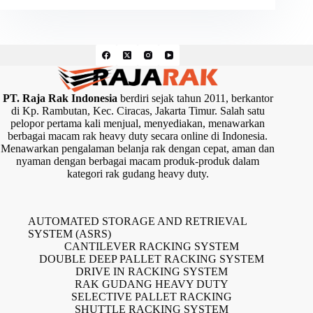
PT. Raja Rak Indonesia
berdiri sejak tahun 2011, berkantor
di Kp. Rambutan, Kec. Ciracas, Jakarta Timur. Salah satu
pelopor pertama kali menjual, menyediakan, menawarkan
berbagai macam rak heavy duty secara online di Indonesia.
Menawarkan pengalaman belanja rak dengan cepat, aman dan
nyaman dengan berbagai macam produk-produk dalam
kategori rak gudang heavy duty.
AUTOMATED STORAGE AND RETRIEVAL
SYSTEM (ASRS)
CANTILEVER RACKING SYSTEM
DOUBLE DEEP PALLET RACKING SYSTEM
DRIVE IN RACKING SYSTEM
RAK GUDANG HEAVY DUTY
SELECTIVE PALLET RACKING
SHUTTLE RACKING SYSTEM