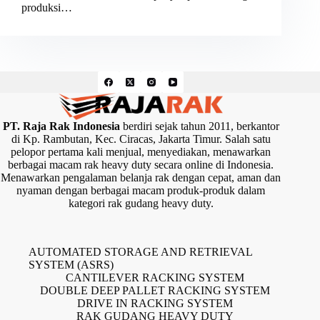
produksi…
PT. Raja Rak Indonesia
berdiri sejak tahun 2011, berkantor
di Kp. Rambutan, Kec. Ciracas, Jakarta Timur. Salah satu
pelopor pertama kali menjual, menyediakan, menawarkan
berbagai macam rak heavy duty secara online di Indonesia.
Menawarkan pengalaman belanja rak dengan cepat, aman dan
nyaman dengan berbagai macam produk-produk dalam
kategori rak gudang heavy duty.
AUTOMATED STORAGE AND RETRIEVAL
SYSTEM (ASRS)
CANTILEVER RACKING SYSTEM
DOUBLE DEEP PALLET RACKING SYSTEM
DRIVE IN RACKING SYSTEM
RAK GUDANG HEAVY DUTY