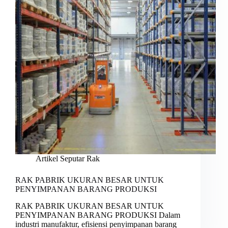
Artikel Seputar Rak
RAK PABRIK UKURAN BESAR UNTUK
PENYIMPANAN BARANG PRODUKSI
RAK PABRIK UKURAN BESAR UNTUK
PENYIMPANAN BARANG PRODUKSI Dalam
industri manufaktur, efisiensi penyimpanan barang