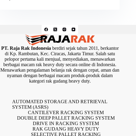
PT. Raja Rak Indonesia
berdiri sejak tahun 2011, berkantor
di Kp. Rambutan, Kec. Ciracas, Jakarta Timur. Salah satu
pelopor pertama kali menjual, menyediakan, menawarkan
berbagai macam rak heavy duty secara online di Indonesia.
Menawarkan pengalaman belanja rak dengan cepat, aman dan
nyaman dengan berbagai macam produk-produk dalam
kategori rak gudang heavy duty.
AUTOMATED STORAGE AND RETRIEVAL
SYSTEM (ASRS)
CANTILEVER RACKING SYSTEM
DOUBLE DEEP PALLET RACKING SYSTEM
DRIVE IN RACKING SYSTEM
RAK GUDANG HEAVY DUTY
SELECTIVE PALLET RACKING