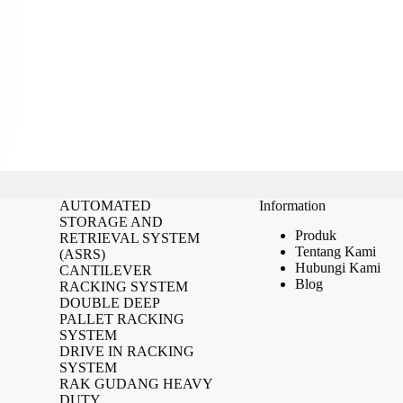
AUTOMATED
Information
STORAGE AND
Produk
RETRIEVAL SYSTEM
Tentang Kami
(ASRS)
Hubungi Kami
CANTILEVER
Blog
RACKING SYSTEM
DOUBLE DEEP
PALLET RACKING
SYSTEM
DRIVE IN RACKING
SYSTEM
RAK GUDANG HEAVY
DUTY