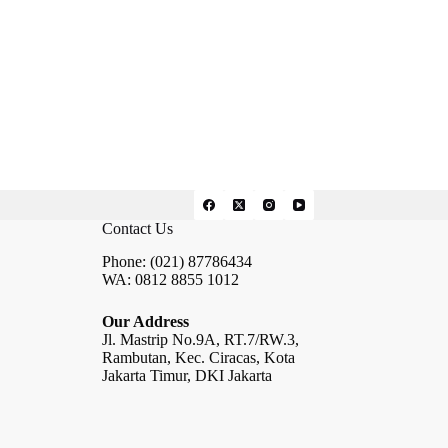
Contact Us
Phone: (021) 87786434
WA: 0812 8855 1012
Our Address
Jl. Mastrip No.9A, RT.7/RW.3,
Rambutan, Kec. Ciracas, Kota
Jakarta Timur, DKI Jakarta