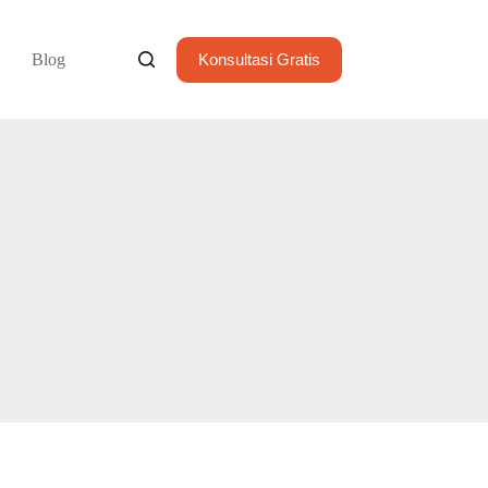
Blog
Konsultasi Gratis