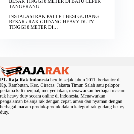
BESAR TINGGI 8 METER DI BATU CEPER
TANGERANG
INSTALASI RAK PALLET BESI GUDANG
BESAR / RAK GUDANG HEAVY DUTY
TINGGI 8 METER DI…
PT. Raja Rak Indonesia
berdiri sejak tahun 2011, berkantor di
Kp. Rambutan, Kec. Ciracas, Jakarta Timur. Salah satu pelopor
pertama kali menjual, menyediakan, menawarkan berbagai macam
rak heavy duty secara online di Indonesia. Menawarkan
pengalaman belanja rak dengan cepat, aman dan nyaman dengan
berbagai macam produk-produk dalam kategori rak gudang heavy
duty.