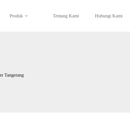
Produk
Tentang Kami
Hubungi Kami
per Tangerang