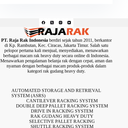
PT. Raja Rak Indonesia
berdiri sejak tahun 2011, berkantor
di Kp. Rambutan, Kec. Ciracas, Jakarta Timur. Salah satu
pelopor pertama kali menjual, menyediakan, menawarkan
berbagai macam rak heavy duty secara online di Indonesia.
Menawarkan pengalaman belanja rak dengan cepat, aman dan
nyaman dengan berbagai macam produk-produk dalam
kategori rak gudang heavy duty.
AUTOMATED STORAGE AND RETRIEVAL
SYSTEM (ASRS)
CANTILEVER RACKING SYSTEM
DOUBLE DEEP PALLET RACKING SYSTEM
DRIVE IN RACKING SYSTEM
RAK GUDANG HEAVY DUTY
SELECTIVE PALLET RACKING
SHUTTLE RACKING SYSTEM