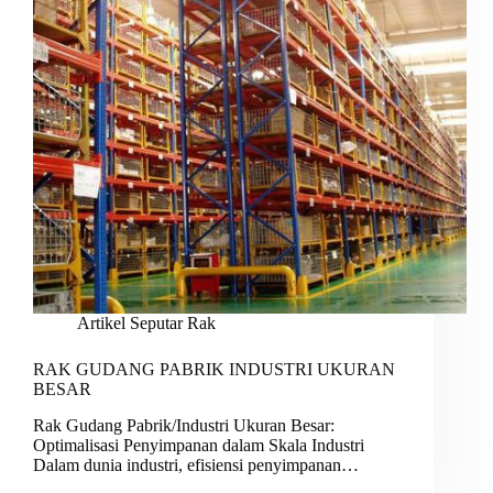
Artikel Seputar Rak
RAK GUDANG PABRIK INDUSTRI UKURAN
BESAR
Rak Gudang Pabrik/Industri Ukuran Besar:
Optimalisasi Penyimpanan dalam Skala Industri
Dalam dunia industri, efisiensi penyimpanan…