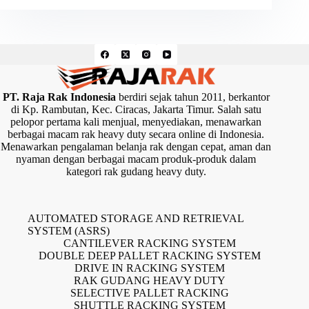
PT. Raja Rak Indonesia
berdiri sejak tahun 2011, berkantor
di Kp. Rambutan, Kec. Ciracas, Jakarta Timur. Salah satu
pelopor pertama kali menjual, menyediakan, menawarkan
berbagai macam rak heavy duty secara online di Indonesia.
Menawarkan pengalaman belanja rak dengan cepat, aman dan
nyaman dengan berbagai macam produk-produk dalam
kategori rak gudang heavy duty.
AUTOMATED STORAGE AND RETRIEVAL
SYSTEM (ASRS)
CANTILEVER RACKING SYSTEM
DOUBLE DEEP PALLET RACKING SYSTEM
DRIVE IN RACKING SYSTEM
RAK GUDANG HEAVY DUTY
SELECTIVE PALLET RACKING
SHUTTLE RACKING SYSTEM