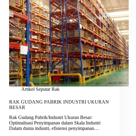
Artikel Seputar Rak
RAK GUDANG PABRIK INDUSTRI UKURAN
BESAR
Rak Gudang Pabrik/Industri Ukuran Besar:
Optimalisasi Penyimpanan dalam Skala Industri
Dalam dunia industri, efisiensi penyimpanan…