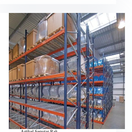
Artikel Seputar Rak