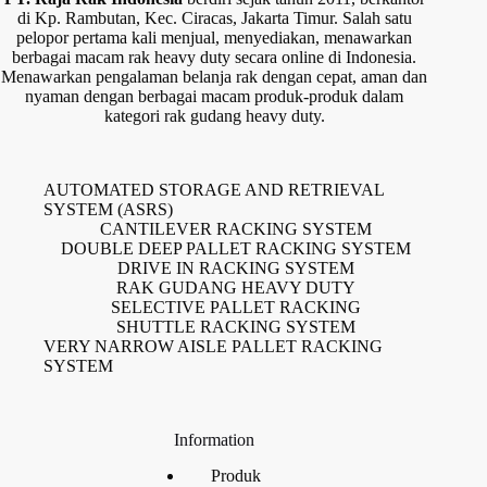
di Kp. Rambutan, Kec. Ciracas, Jakarta Timur. Salah satu
pelopor pertama kali menjual, menyediakan, menawarkan
berbagai macam rak heavy duty secara online di Indonesia.
Menawarkan pengalaman belanja rak dengan cepat, aman dan
nyaman dengan berbagai macam produk-produk dalam
kategori rak gudang heavy duty.
AUTOMATED STORAGE AND RETRIEVAL
SYSTEM (ASRS)
CANTILEVER RACKING SYSTEM
DOUBLE DEEP PALLET RACKING SYSTEM
DRIVE IN RACKING SYSTEM
RAK GUDANG HEAVY DUTY
SELECTIVE PALLET RACKING
SHUTTLE RACKING SYSTEM
VERY NARROW AISLE PALLET RACKING
SYSTEM
Information
Produk