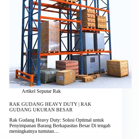
Artikel Seputar Rak
RAK GUDANG HEAVY DUTY | RAK
GUDANG UKURAN BESAR
Rak Gudang Heavy Duty: Solusi Optimal untuk
Penyimpanan Barang Berkapasitas Besar Di tengah
meningkatnya tuntutan…