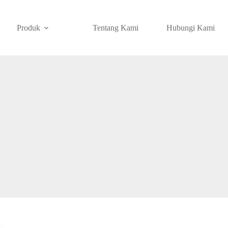
Produk
Tentang Kami
Hubungi Kami