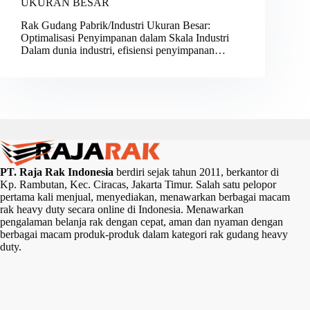
UKURAN BESAR
Rak Gudang Pabrik/Industri Ukuran Besar:
Optimalisasi Penyimpanan dalam Skala Industri
Dalam dunia industri, efisiensi penyimpanan…
PT. Raja Rak Indonesia
berdiri sejak tahun 2011, berkantor di
Kp. Rambutan, Kec. Ciracas, Jakarta Timur. Salah satu pelopor
pertama kali menjual, menyediakan, menawarkan berbagai macam
rak heavy duty secara online di Indonesia. Menawarkan
pengalaman belanja rak dengan cepat, aman dan nyaman dengan
berbagai macam produk-produk dalam kategori rak gudang heavy
duty.