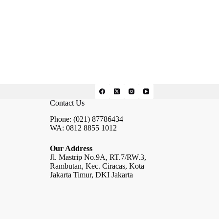
Contact Us
Phone: (021) 87786434
WA: 0812 8855 1012
Our Address
Jl. Mastrip No.9A, RT.7/RW.3,
Rambutan, Kec. Ciracas, Kota
Jakarta Timur, DKI Jakarta