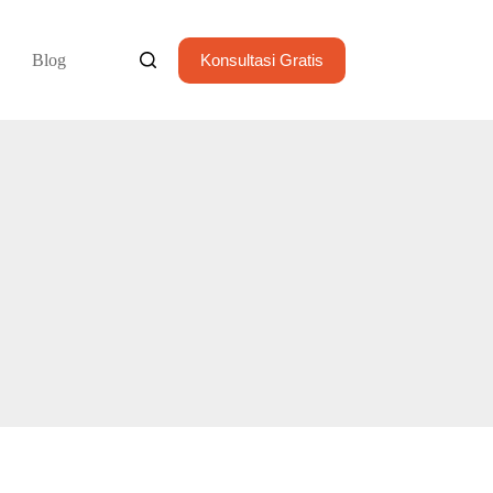
Blog
Konsultasi Gratis