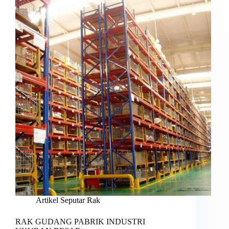
Artikel Seputar Rak
RAK GUDANG PABRIK INDUSTRI