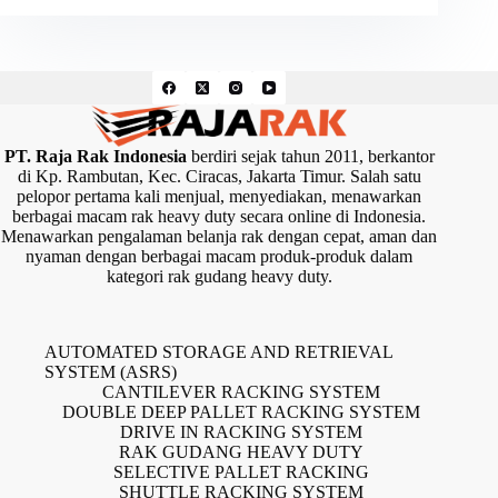
PT. Raja Rak Indonesia
berdiri sejak tahun 2011, berkantor
di Kp. Rambutan, Kec. Ciracas, Jakarta Timur. Salah satu
pelopor pertama kali menjual, menyediakan, menawarkan
berbagai macam rak heavy duty secara online di Indonesia.
Menawarkan pengalaman belanja rak dengan cepat, aman dan
nyaman dengan berbagai macam produk-produk dalam
kategori rak gudang heavy duty.
AUTOMATED STORAGE AND RETRIEVAL
SYSTEM (ASRS)
CANTILEVER RACKING SYSTEM
DOUBLE DEEP PALLET RACKING SYSTEM
DRIVE IN RACKING SYSTEM
RAK GUDANG HEAVY DUTY
SELECTIVE PALLET RACKING
SHUTTLE RACKING SYSTEM