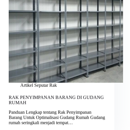
Artikel Seputar Rak
RAK PENYIMPANAN BARANG DI GUDANG
RUMAH
Panduan Lengkap tentang Rak Penyimpanan
Barang Untuk Optimalisasi Gudang Rumah Gudang
rumah seringkali menjadi tempat…