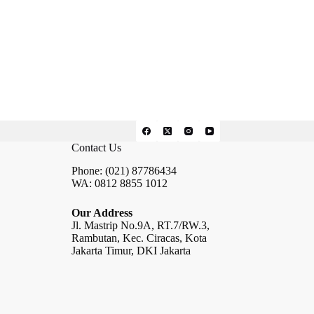
Contact Us
Phone: (021) 87786434
WA: 0812 8855 1012
Our Address
Jl. Mastrip No.9A, RT.7/RW.3,
Rambutan, Kec. Ciracas, Kota
Jakarta Timur, DKI Jakarta