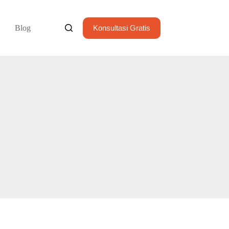
Blog
Konsultasi Gratis