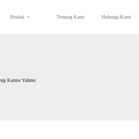
Produk
Tentang Kami
Hubungi Kami
sip Kantor Yalimo