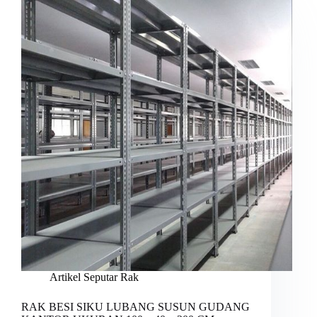
Artikel Seputar Rak
RAK BESI SIKU LUBANG SUSUN GUDANG