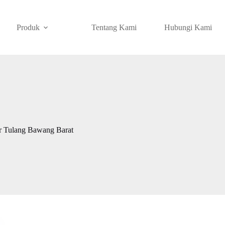
Produk
Tentang Kami
Hubungi Kami
or Tulang Bawang Barat