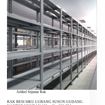
Artikel Seputar Rak
RAK BESI SIKU LUBANG SUSUN GUDANG