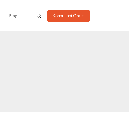
Blog
Konsultasi Gratis