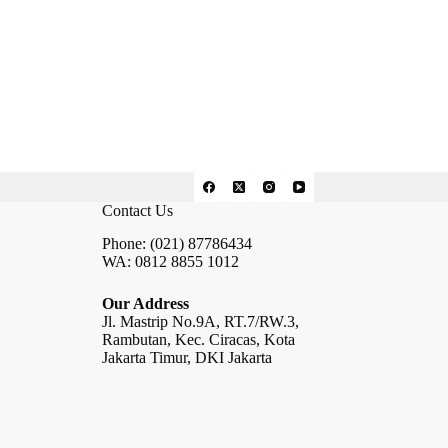
Contact Us
Phone: (021) 87786434
WA: 0812 8855 1012
Our Address
Jl. Mastrip No.9A, RT.7/RW.3,
Rambutan, Kec. Ciracas, Kota
Jakarta Timur, DKI Jakarta