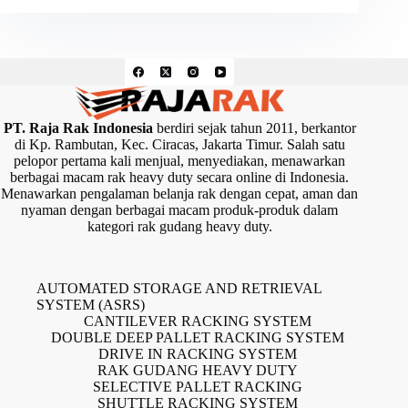
PT. Raja Rak Indonesia
berdiri sejak tahun 2011, berkantor
di Kp. Rambutan, Kec. Ciracas, Jakarta Timur. Salah satu
pelopor pertama kali menjual, menyediakan, menawarkan
berbagai macam rak heavy duty secara online di Indonesia.
Menawarkan pengalaman belanja rak dengan cepat, aman dan
nyaman dengan berbagai macam produk-produk dalam
kategori rak gudang heavy duty.
AUTOMATED STORAGE AND RETRIEVAL
SYSTEM (ASRS)
CANTILEVER RACKING SYSTEM
DOUBLE DEEP PALLET RACKING SYSTEM
DRIVE IN RACKING SYSTEM
RAK GUDANG HEAVY DUTY
SELECTIVE PALLET RACKING
SHUTTLE RACKING SYSTEM