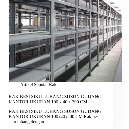
Artikel Seputar Rak
RAK BESI SIKU LUBANG SUSUN GUDANG
KANTOR UKURAN 100 x 40 x 200 CM
RAK BESI SIKU LUBANG SUSUN GUDANG
KANTOR UKURAN 100x40x200 CM Rak besi
siku lubang dengan…