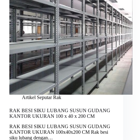
Artikel Seputar Rak
RAK BESI SIKU LUBANG SUSUN GUDANG
KANTOR UKURAN 100 x 40 x 200 CM
RAK BESI SIKU LUBANG SUSUN GUDANG
KANTOR UKURAN 100x40x200 CM Rak besi
siku lubang dengan…