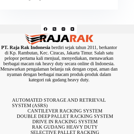
PT. Raja Rak Indonesia
berdiri sejak tahun 2011, berkantor
di Kp. Rambutan, Kec. Ciracas, Jakarta Timur. Salah satu
pelopor pertama kali menjual, menyediakan, menawarkan
berbagai macam rak heavy duty secara online di Indonesia.
Menawarkan pengalaman belanja rak dengan cepat, aman dan
nyaman dengan berbagai macam produk-produk dalam
kategori rak gudang heavy duty.
AUTOMATED STORAGE AND RETRIEVAL
SYSTEM (ASRS)
CANTILEVER RACKING SYSTEM
DOUBLE DEEP PALLET RACKING SYSTEM
DRIVE IN RACKING SYSTEM
RAK GUDANG HEAVY DUTY
SELECTIVE PALLET RACKING