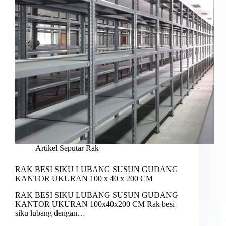
Artikel Seputar Rak
RAK BESI SIKU LUBANG SUSUN GUDANG
KANTOR UKURAN 100 x 40 x 200 CM
RAK BESI SIKU LUBANG SUSUN GUDANG
KANTOR UKURAN 100x40x200 CM Rak besi
siku lubang dengan…