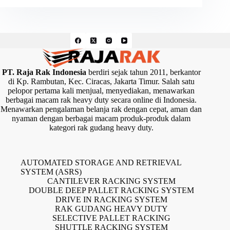
PT. Raja Rak Indonesia
berdiri sejak tahun 2011, berkantor
di Kp. Rambutan, Kec. Ciracas, Jakarta Timur. Salah satu
pelopor pertama kali menjual, menyediakan, menawarkan
berbagai macam rak heavy duty secara online di Indonesia.
Menawarkan pengalaman belanja rak dengan cepat, aman dan
nyaman dengan berbagai macam produk-produk dalam
kategori rak gudang heavy duty.
AUTOMATED STORAGE AND RETRIEVAL
SYSTEM (ASRS)
CANTILEVER RACKING SYSTEM
DOUBLE DEEP PALLET RACKING SYSTEM
DRIVE IN RACKING SYSTEM
RAK GUDANG HEAVY DUTY
SELECTIVE PALLET RACKING
SHUTTLE RACKING SYSTEM