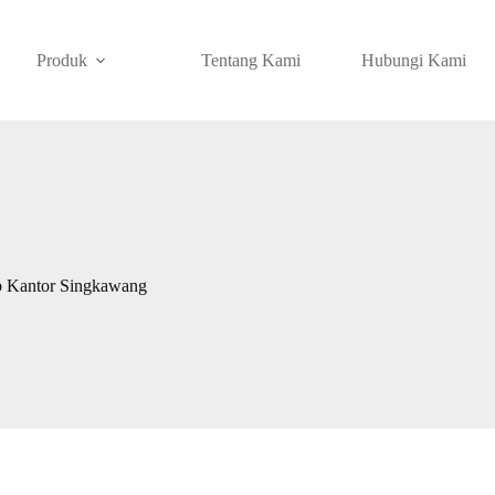
Produk
Tentang Kami
Hubungi Kami
p Kantor Singkawang