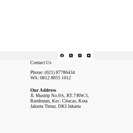
Contact Us
Phone: (021) 87786434
WA: 0812 8855 1012
Our Address
Jl. Mastrip No.9A, RT.7/RW.3,
Rambutan, Kec. Ciracas, Kota
Jakarta Timur, DKI Jakarta