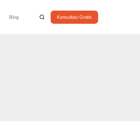
Blog
Konsultasi Gratis