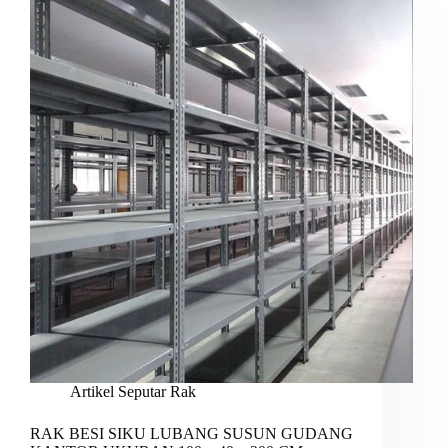
Artikel Seputar Rak
RAK BESI SIKU LUBANG SUSUN GUDANG