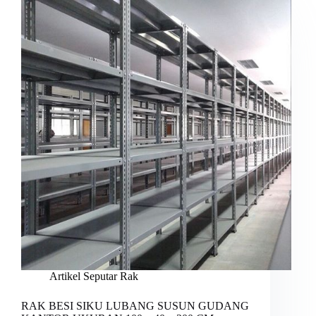
Artikel Seputar Rak
RAK BESI SIKU LUBANG SUSUN GUDANG