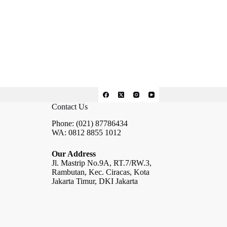
Contact Us
Phone: (021) 87786434
WA: 0812 8855 1012
Our Address
Jl. Mastrip No.9A, RT.7/RW.3,
Rambutan, Kec. Ciracas, Kota
Jakarta Timur, DKI Jakarta