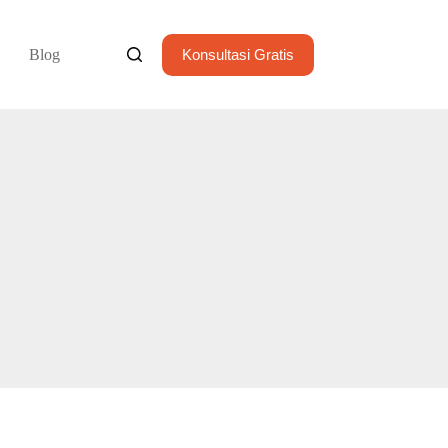
Blog
Konsultasi Gratis