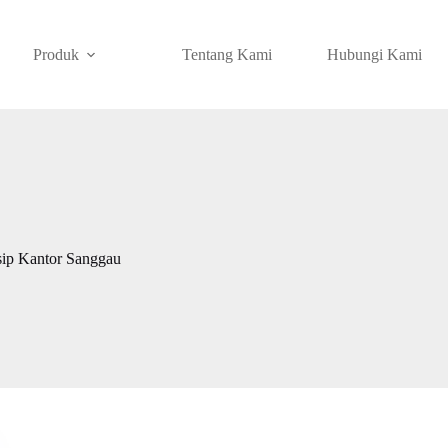
Produk
Tentang Kami
Hubungi Kami
ip Kantor Sanggau