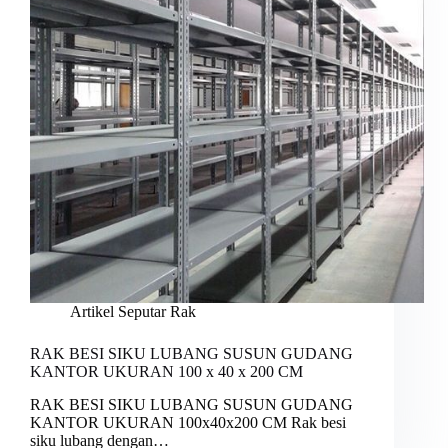
Artikel Seputar Rak
RAK BESI SIKU LUBANG SUSUN GUDANG
KANTOR UKURAN 100 x 40 x 200 CM
RAK BESI SIKU LUBANG SUSUN GUDANG
KANTOR UKURAN 100x40x200 CM Rak besi
siku lubang dengan…