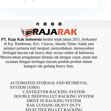
PT. Raja Rak Indonesia
berdiri sejak tahun 2011, berkantor
di Kp. Rambutan, Kec. Ciracas, Jakarta Timur. Salah satu
pelopor pertama kali menjual, menyediakan, menawarkan
berbagai macam rak heavy duty secara online di Indonesia.
Menawarkan pengalaman belanja rak dengan cepat, aman dan
nyaman dengan berbagai macam produk-produk dalam
kategori rak gudang heavy duty.
AUTOMATED STORAGE AND RETRIEVAL
SYSTEM (ASRS)
CANTILEVER RACKING SYSTEM
DOUBLE DEEP PALLET RACKING SYSTEM
DRIVE IN RACKING SYSTEM
RAK GUDANG HEAVY DUTY
SELECTIVE PALLET RACKING