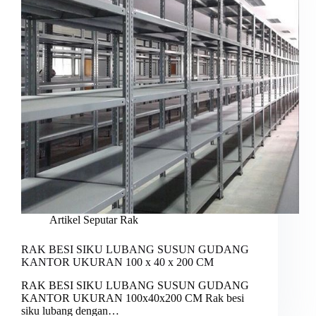
Artikel Seputar Rak
RAK BESI SIKU LUBANG SUSUN GUDANG
KANTOR UKURAN 100 x 40 x 200 CM
RAK BESI SIKU LUBANG SUSUN GUDANG
KANTOR UKURAN 100x40x200 CM Rak besi
siku lubang dengan…