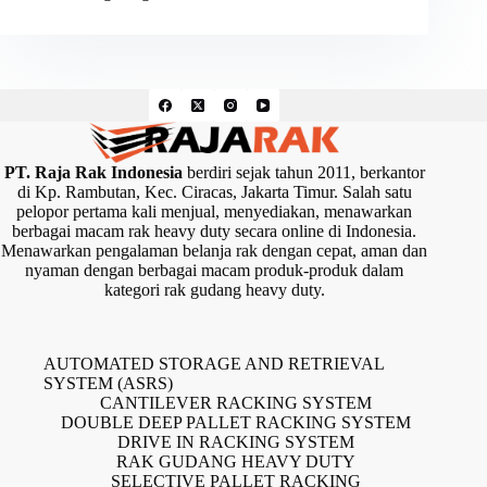
PT. Raja Rak Indonesia
berdiri sejak tahun 2011, berkantor
di Kp. Rambutan, Kec. Ciracas, Jakarta Timur. Salah satu
pelopor pertama kali menjual, menyediakan, menawarkan
berbagai macam rak heavy duty secara online di Indonesia.
Menawarkan pengalaman belanja rak dengan cepat, aman dan
nyaman dengan berbagai macam produk-produk dalam
kategori rak gudang heavy duty.
AUTOMATED STORAGE AND RETRIEVAL
SYSTEM (ASRS)
CANTILEVER RACKING SYSTEM
DOUBLE DEEP PALLET RACKING SYSTEM
DRIVE IN RACKING SYSTEM
RAK GUDANG HEAVY DUTY
SELECTIVE PALLET RACKING