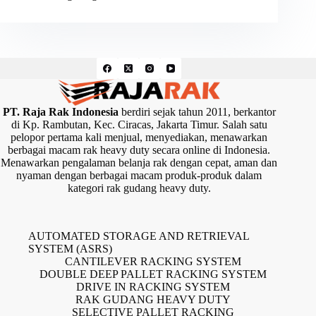
PT. Raja Rak Indonesia
berdiri sejak tahun 2011, berkantor
di Kp. Rambutan, Kec. Ciracas, Jakarta Timur. Salah satu
pelopor pertama kali menjual, menyediakan, menawarkan
berbagai macam rak heavy duty secara online di Indonesia.
Menawarkan pengalaman belanja rak dengan cepat, aman dan
nyaman dengan berbagai macam produk-produk dalam
kategori rak gudang heavy duty.
AUTOMATED STORAGE AND RETRIEVAL
SYSTEM (ASRS)
CANTILEVER RACKING SYSTEM
DOUBLE DEEP PALLET RACKING SYSTEM
DRIVE IN RACKING SYSTEM
RAK GUDANG HEAVY DUTY
SELECTIVE PALLET RACKING