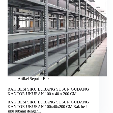
Artikel Seputar Rak
RAK BESI SIKU LUBANG SUSUN GUDANG
KANTOR UKURAN 100 x 40 x 200 CM
RAK BESI SIKU LUBANG SUSUN GUDANG
KANTOR UKURAN 100x40x200 CM Rak besi
siku lubang dengan…