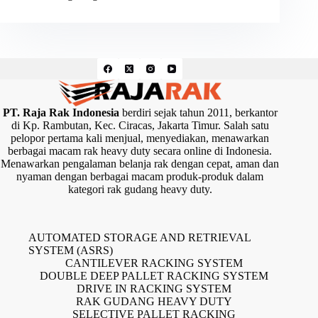
PT. Raja Rak Indonesia
berdiri sejak tahun 2011, berkantor
di Kp. Rambutan, Kec. Ciracas, Jakarta Timur. Salah satu
pelopor pertama kali menjual, menyediakan, menawarkan
berbagai macam rak heavy duty secara online di Indonesia.
Menawarkan pengalaman belanja rak dengan cepat, aman dan
nyaman dengan berbagai macam produk-produk dalam
kategori rak gudang heavy duty.
AUTOMATED STORAGE AND RETRIEVAL
SYSTEM (ASRS)
CANTILEVER RACKING SYSTEM
DOUBLE DEEP PALLET RACKING SYSTEM
DRIVE IN RACKING SYSTEM
RAK GUDANG HEAVY DUTY
SELECTIVE PALLET RACKING