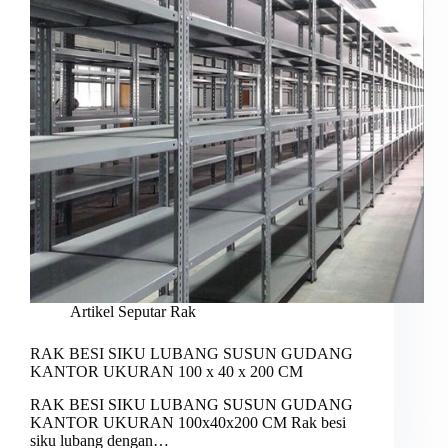
Artikel Seputar Rak
RAK BESI SIKU LUBANG SUSUN GUDANG
KANTOR UKURAN 100 x 40 x 200 CM
RAK BESI SIKU LUBANG SUSUN GUDANG
KANTOR UKURAN 100x40x200 CM Rak besi
siku lubang dengan…