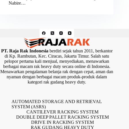
Nabire…
PT. Raja Rak Indonesia
berdiri sejak tahun 2011, berkantor
di Kp. Rambutan, Kec. Ciracas, Jakarta Timur. Salah satu
pelopor pertama kali menjual, menyediakan, menawarkan
berbagai macam rak heavy duty secara online di Indonesia.
Menawarkan pengalaman belanja rak dengan cepat, aman dan
nyaman dengan berbagai macam produk-produk dalam
kategori rak gudang heavy duty.
AUTOMATED STORAGE AND RETRIEVAL
SYSTEM (ASRS)
CANTILEVER RACKING SYSTEM
DOUBLE DEEP PALLET RACKING SYSTEM
DRIVE IN RACKING SYSTEM
RAK GUDANG HEAVY DUTY