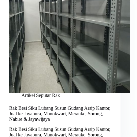
Artikel Seputar Rak
Rak Besi Siku Lubang Susun Gudang Arsip Kantor,
Jual ke Jayapura, Manokwari, Merauke, Sorong,
Nabire & Jayawijaya
Rak Besi Siku Lubang Susun Gudang Arsip Kantor,
Jual ke Jayapura, Manokwari, Merauke, Sorong,