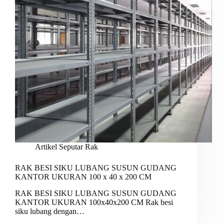
Artikel Seputar Rak
RAK BESI SIKU LUBANG SUSUN GUDANG
KANTOR UKURAN 100 x 40 x 200 CM
RAK BESI SIKU LUBANG SUSUN GUDANG
KANTOR UKURAN 100x40x200 CM Rak besi
siku lubang dengan…