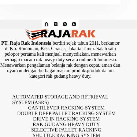
PT. Raja Rak Indonesia
berdiri sejak tahun 2011, berkantor
di Kp. Rambutan, Kec. Ciracas, Jakarta Timur. Salah satu
pelopor pertama kali menjual, menyediakan, menawarkan
berbagai macam rak heavy duty secara online di Indonesia.
Menawarkan pengalaman belanja rak dengan cepat, aman dan
nyaman dengan berbagai macam produk-produk dalam
kategori rak gudang heavy duty.
AUTOMATED STORAGE AND RETRIEVAL
SYSTEM (ASRS)
CANTILEVER RACKING SYSTEM
DOUBLE DEEP PALLET RACKING SYSTEM
DRIVE IN RACKING SYSTEM
RAK GUDANG HEAVY DUTY
SELECTIVE PALLET RACKING
SHUTTLE RACKING SYSTEM