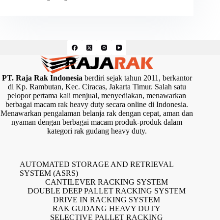
PT. Raja Rak Indonesia
berdiri sejak tahun 2011, berkantor
di Kp. Rambutan, Kec. Ciracas, Jakarta Timur. Salah satu
pelopor pertama kali menjual, menyediakan, menawarkan
berbagai macam rak heavy duty secara online di Indonesia.
Menawarkan pengalaman belanja rak dengan cepat, aman dan
nyaman dengan berbagai macam produk-produk dalam
kategori rak gudang heavy duty.
AUTOMATED STORAGE AND RETRIEVAL
SYSTEM (ASRS)
CANTILEVER RACKING SYSTEM
DOUBLE DEEP PALLET RACKING SYSTEM
DRIVE IN RACKING SYSTEM
RAK GUDANG HEAVY DUTY
SELECTIVE PALLET RACKING