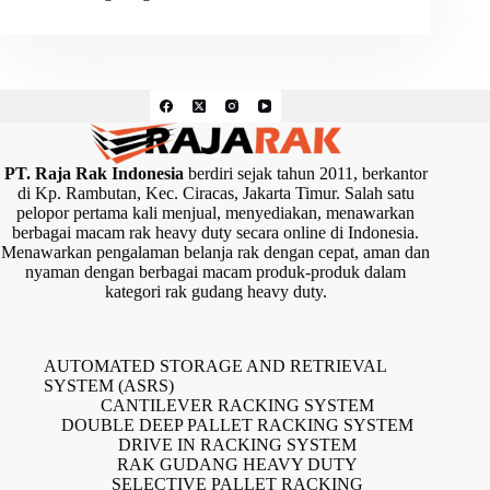
PT. Raja Rak Indonesia
berdiri sejak tahun 2011, berkantor
di Kp. Rambutan, Kec. Ciracas, Jakarta Timur. Salah satu
pelopor pertama kali menjual, menyediakan, menawarkan
berbagai macam rak heavy duty secara online di Indonesia.
Menawarkan pengalaman belanja rak dengan cepat, aman dan
nyaman dengan berbagai macam produk-produk dalam
kategori rak gudang heavy duty.
AUTOMATED STORAGE AND RETRIEVAL
SYSTEM (ASRS)
CANTILEVER RACKING SYSTEM
DOUBLE DEEP PALLET RACKING SYSTEM
DRIVE IN RACKING SYSTEM
RAK GUDANG HEAVY DUTY
SELECTIVE PALLET RACKING