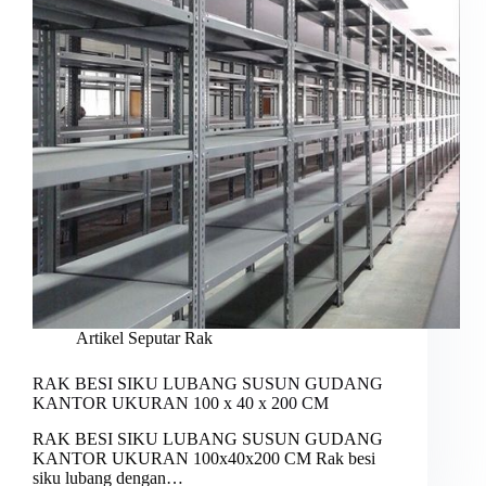
Artikel Seputar Rak
RAK BESI SIKU LUBANG SUSUN GUDANG
KANTOR UKURAN 100 x 40 x 200 CM
RAK BESI SIKU LUBANG SUSUN GUDANG
KANTOR UKURAN 100x40x200 CM Rak besi
siku lubang dengan…