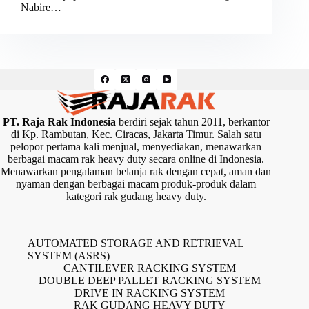
Nabire…
PT. Raja Rak Indonesia
berdiri sejak tahun 2011, berkantor
di Kp. Rambutan, Kec. Ciracas, Jakarta Timur. Salah satu
pelopor pertama kali menjual, menyediakan, menawarkan
berbagai macam rak heavy duty secara online di Indonesia.
Menawarkan pengalaman belanja rak dengan cepat, aman dan
nyaman dengan berbagai macam produk-produk dalam
kategori rak gudang heavy duty.
AUTOMATED STORAGE AND RETRIEVAL
SYSTEM (ASRS)
CANTILEVER RACKING SYSTEM
DOUBLE DEEP PALLET RACKING SYSTEM
DRIVE IN RACKING SYSTEM
RAK GUDANG HEAVY DUTY