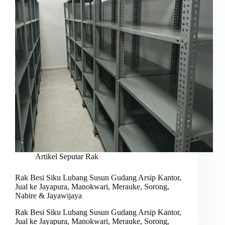
Artikel Seputar Rak
Rak Besi Siku Lubang Susun Gudang Arsip Kantor,
Jual ke Jayapura, Manokwari, Merauke, Sorong,
Nabire & Jayawijaya
Rak Besi Siku Lubang Susun Gudang Arsip Kantor,
Jual ke Jayapura, Manokwari, Merauke, Sorong,