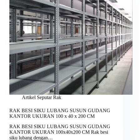
Artikel Seputar Rak
RAK BESI SIKU LUBANG SUSUN GUDANG
KANTOR UKURAN 100 x 40 x 200 CM
RAK BESI SIKU LUBANG SUSUN GUDANG
KANTOR UKURAN 100x40x200 CM Rak besi
siku lubang dengan…