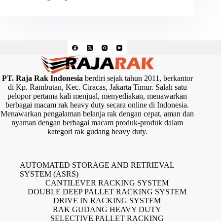
PT. Raja Rak Indonesia
berdiri sejak tahun 2011, berkantor
di Kp. Rambutan, Kec. Ciracas, Jakarta Timur. Salah satu
pelopor pertama kali menjual, menyediakan, menawarkan
berbagai macam rak heavy duty secara online di Indonesia.
Menawarkan pengalaman belanja rak dengan cepat, aman dan
nyaman dengan berbagai macam produk-produk dalam
kategori rak gudang heavy duty.
AUTOMATED STORAGE AND RETRIEVAL
SYSTEM (ASRS)
CANTILEVER RACKING SYSTEM
DOUBLE DEEP PALLET RACKING SYSTEM
DRIVE IN RACKING SYSTEM
RAK GUDANG HEAVY DUTY
SELECTIVE PALLET RACKING