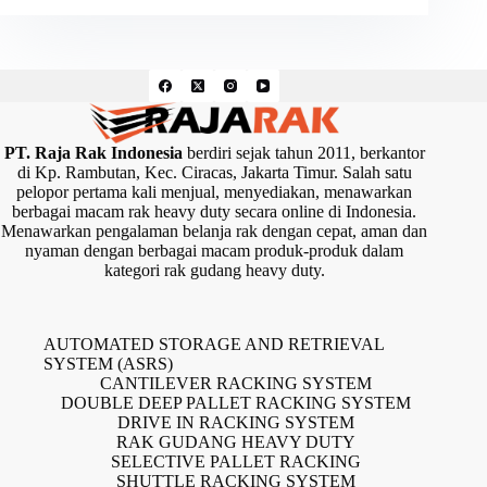
PT. Raja Rak Indonesia
berdiri sejak tahun 2011, berkantor
di Kp. Rambutan, Kec. Ciracas, Jakarta Timur. Salah satu
pelopor pertama kali menjual, menyediakan, menawarkan
berbagai macam rak heavy duty secara online di Indonesia.
Menawarkan pengalaman belanja rak dengan cepat, aman dan
nyaman dengan berbagai macam produk-produk dalam
kategori rak gudang heavy duty.
AUTOMATED STORAGE AND RETRIEVAL
SYSTEM (ASRS)
CANTILEVER RACKING SYSTEM
DOUBLE DEEP PALLET RACKING SYSTEM
DRIVE IN RACKING SYSTEM
RAK GUDANG HEAVY DUTY
SELECTIVE PALLET RACKING
SHUTTLE RACKING SYSTEM