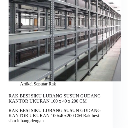
Artikel Seputar Rak
RAK BESI SIKU LUBANG SUSUN GUDANG
KANTOR UKURAN 100 x 40 x 200 CM
RAK BESI SIKU LUBANG SUSUN GUDANG
KANTOR UKURAN 100x40x200 CM Rak besi
siku lubang dengan…