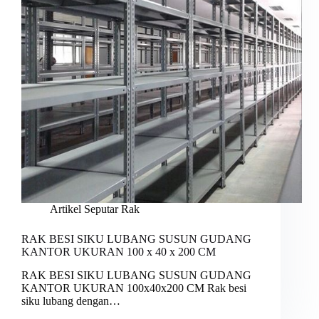
Artikel Seputar Rak
RAK BESI SIKU LUBANG SUSUN GUDANG
KANTOR UKURAN 100 x 40 x 200 CM
RAK BESI SIKU LUBANG SUSUN GUDANG
KANTOR UKURAN 100x40x200 CM Rak besi
siku lubang dengan…