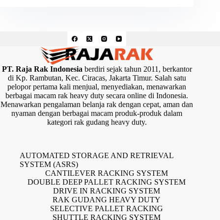
PT. Raja Rak Indonesia
berdiri sejak tahun 2011, berkantor
di Kp. Rambutan, Kec. Ciracas, Jakarta Timur. Salah satu
pelopor pertama kali menjual, menyediakan, menawarkan
berbagai macam rak heavy duty secara online di Indonesia.
Menawarkan pengalaman belanja rak dengan cepat, aman dan
nyaman dengan berbagai macam produk-produk dalam
kategori rak gudang heavy duty.
AUTOMATED STORAGE AND RETRIEVAL
SYSTEM (ASRS)
CANTILEVER RACKING SYSTEM
DOUBLE DEEP PALLET RACKING SYSTEM
DRIVE IN RACKING SYSTEM
RAK GUDANG HEAVY DUTY
SELECTIVE PALLET RACKING
SHUTTLE RACKING SYSTEM