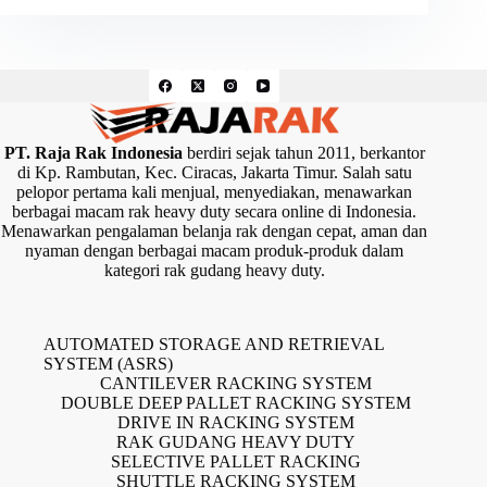
PT. Raja Rak Indonesia
berdiri sejak tahun 2011, berkantor
di Kp. Rambutan, Kec. Ciracas, Jakarta Timur. Salah satu
pelopor pertama kali menjual, menyediakan, menawarkan
berbagai macam rak heavy duty secara online di Indonesia.
Menawarkan pengalaman belanja rak dengan cepat, aman dan
nyaman dengan berbagai macam produk-produk dalam
kategori rak gudang heavy duty.
AUTOMATED STORAGE AND RETRIEVAL
SYSTEM (ASRS)
CANTILEVER RACKING SYSTEM
DOUBLE DEEP PALLET RACKING SYSTEM
DRIVE IN RACKING SYSTEM
RAK GUDANG HEAVY DUTY
SELECTIVE PALLET RACKING
SHUTTLE RACKING SYSTEM