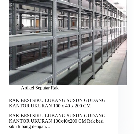
Artikel Seputar Rak
RAK BESI SIKU LUBANG SUSUN GUDANG
KANTOR UKURAN 100 x 40 x 200 CM
RAK BESI SIKU LUBANG SUSUN GUDANG
KANTOR UKURAN 100x40x200 CM Rak besi
siku lubang dengan…