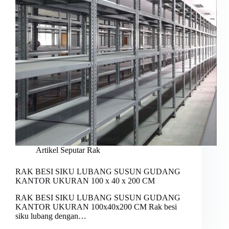
Artikel Seputar Rak
RAK BESI SIKU LUBANG SUSUN GUDANG
KANTOR UKURAN 100 x 40 x 200 CM
RAK BESI SIKU LUBANG SUSUN GUDANG
KANTOR UKURAN 100x40x200 CM Rak besi
siku lubang dengan…