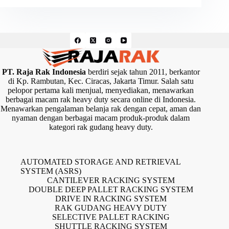
PT. Raja Rak Indonesia
berdiri sejak tahun 2011, berkantor
di Kp. Rambutan, Kec. Ciracas, Jakarta Timur. Salah satu
pelopor pertama kali menjual, menyediakan, menawarkan
berbagai macam rak heavy duty secara online di Indonesia.
Menawarkan pengalaman belanja rak dengan cepat, aman dan
nyaman dengan berbagai macam produk-produk dalam
kategori rak gudang heavy duty.
AUTOMATED STORAGE AND RETRIEVAL
SYSTEM (ASRS)
CANTILEVER RACKING SYSTEM
DOUBLE DEEP PALLET RACKING SYSTEM
DRIVE IN RACKING SYSTEM
RAK GUDANG HEAVY DUTY
SELECTIVE PALLET RACKING
SHUTTLE RACKING SYSTEM