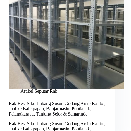
Artikel Seputar Rak
Rak Besi Siku Lubang Susun Gudang Arsip Kantor,
Jual ke Balikpapan, Banjarmasin, Pontianak,
Palangkaraya, Tanjung Selor & Samarinda
Rak Besi Siku Lubang Susun Gudang Arsip Kantor,
Jual ke Balikpapan, Banjarmasin, Pontianak,