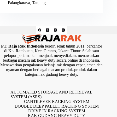
Palangkaraya, Tanjung…
PT. Raja Rak Indonesia
berdiri sejak tahun 2011, berkantor
di Kp. Rambutan, Kec. Ciracas, Jakarta Timur. Salah satu
pelopor pertama kali menjual, menyediakan, menawarkan
berbagai macam rak heavy duty secara online di Indonesia.
Menawarkan pengalaman belanja rak dengan cepat, aman dan
nyaman dengan berbagai macam produk-produk dalam
kategori rak gudang heavy duty.
AUTOMATED STORAGE AND RETRIEVAL
SYSTEM (ASRS)
CANTILEVER RACKING SYSTEM
DOUBLE DEEP PALLET RACKING SYSTEM
DRIVE IN RACKING SYSTEM
RAK GUDANG HEAVY DUTY