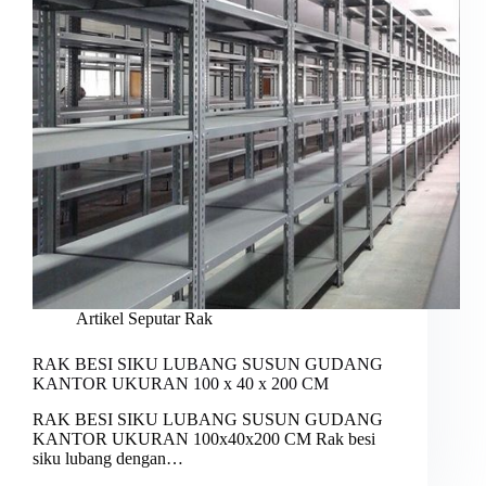
Artikel Seputar Rak
RAK BESI SIKU LUBANG SUSUN GUDANG
KANTOR UKURAN 100 x 40 x 200 CM
RAK BESI SIKU LUBANG SUSUN GUDANG
KANTOR UKURAN 100x40x200 CM Rak besi
siku lubang dengan…