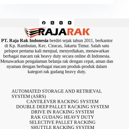
PT. Raja Rak Indonesia
berdiri sejak tahun 2011, berkantor
di Kp. Rambutan, Kec. Ciracas, Jakarta Timur. Salah satu
pelopor pertama kali menjual, menyediakan, menawarkan
berbagai macam rak heavy duty secara online di Indonesia.
Menawarkan pengalaman belanja rak dengan cepat, aman dan
nyaman dengan berbagai macam produk-produk dalam
kategori rak gudang heavy duty.
AUTOMATED STORAGE AND RETRIEVAL
SYSTEM (ASRS)
CANTILEVER RACKING SYSTEM
DOUBLE DEEP PALLET RACKING SYSTEM
DRIVE IN RACKING SYSTEM
RAK GUDANG HEAVY DUTY
SELECTIVE PALLET RACKING
SHUTTLE RACKING SYSTEM