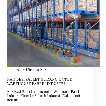
Artikel Seputar Rak
RAK BESI PALLET GUDANG UNTUK
WAREHOUSE PABRIK INDUSTRI
Rak Besi Pallet Gudang untuk Warehouse Pabrik
Industri, Kirim ke Seluruh Indonesia Dalam dunia
industri…