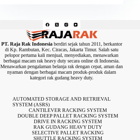
PT. Raja Rak Indonesia
berdiri sejak tahun 2011, berkantor
di Kp. Rambutan, Kec. Ciracas, Jakarta Timur. Salah satu
pelopor pertama kali menjual, menyediakan, menawarkan
berbagai macam rak heavy duty secara online di Indonesia.
Menawarkan pengalaman belanja rak dengan cepat, aman dan
nyaman dengan berbagai macam produk-produk dalam
kategori rak gudang heavy duty.
AUTOMATED STORAGE AND RETRIEVAL
SYSTEM (ASRS)
CANTILEVER RACKING SYSTEM
DOUBLE DEEP PALLET RACKING SYSTEM
DRIVE IN RACKING SYSTEM
RAK GUDANG HEAVY DUTY
SELECTIVE PALLET RACKING
SHUTTLE RACKING SYSTEM