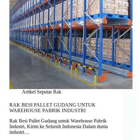
Artikel Seputar Rak
RAK BESI PALLET GUDANG UNTUK
WAREHOUSE PABRIK INDUSTRI
Rak Besi Pallet Gudang untuk Warehouse Pabrik
Industri, Kirim ke Seluruh Indonesia Dalam dunia
industri…