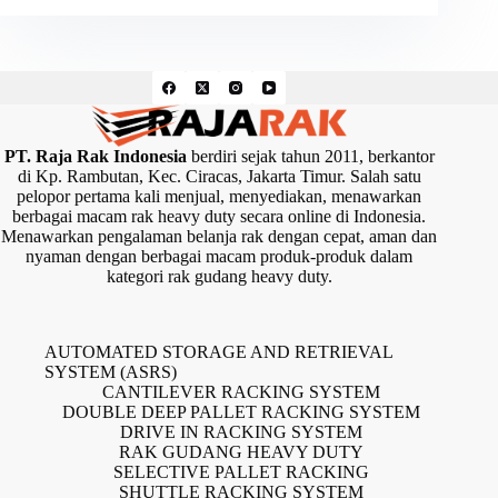
PT. Raja Rak Indonesia
berdiri sejak tahun 2011, berkantor
di Kp. Rambutan, Kec. Ciracas, Jakarta Timur. Salah satu
pelopor pertama kali menjual, menyediakan, menawarkan
berbagai macam rak heavy duty secara online di Indonesia.
Menawarkan pengalaman belanja rak dengan cepat, aman dan
nyaman dengan berbagai macam produk-produk dalam
kategori rak gudang heavy duty.
AUTOMATED STORAGE AND RETRIEVAL
SYSTEM (ASRS)
CANTILEVER RACKING SYSTEM
DOUBLE DEEP PALLET RACKING SYSTEM
DRIVE IN RACKING SYSTEM
RAK GUDANG HEAVY DUTY
SELECTIVE PALLET RACKING
SHUTTLE RACKING SYSTEM