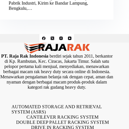
Pabrik Industri, Kirim ke Bandar Lampung,
Bengkulu,…
PT. Raja Rak Indonesia
berdiri sejak tahun 2011, berkantor
di Kp. Rambutan, Kec. Ciracas, Jakarta Timur. Salah satu
pelopor pertama kali menjual, menyediakan, menawarkan
berbagai macam rak heavy duty secara online di Indonesia.
Menawarkan pengalaman belanja rak dengan cepat, aman dan
nyaman dengan berbagai macam produk-produk dalam
kategori rak gudang heavy duty.
AUTOMATED STORAGE AND RETRIEVAL
SYSTEM (ASRS)
CANTILEVER RACKING SYSTEM
DOUBLE DEEP PALLET RACKING SYSTEM
DRIVE IN RACKING SYSTEM