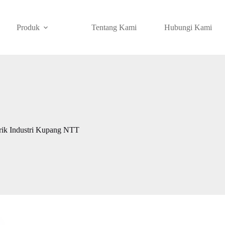
Produk
Tentang Kami
Hubungi Kami
rik Industri Kupang NTT