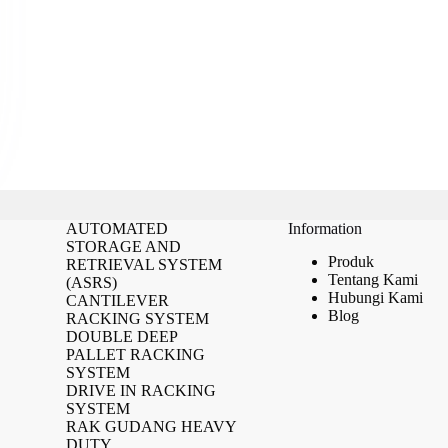
AUTOMATED
Information
STORAGE AND
Produk
RETRIEVAL SYSTEM
Tentang Kami
(ASRS)
Hubungi Kami
CANTILEVER
Blog
RACKING SYSTEM
DOUBLE DEEP
PALLET RACKING
SYSTEM
DRIVE IN RACKING
SYSTEM
RAK GUDANG HEAVY
DUTY