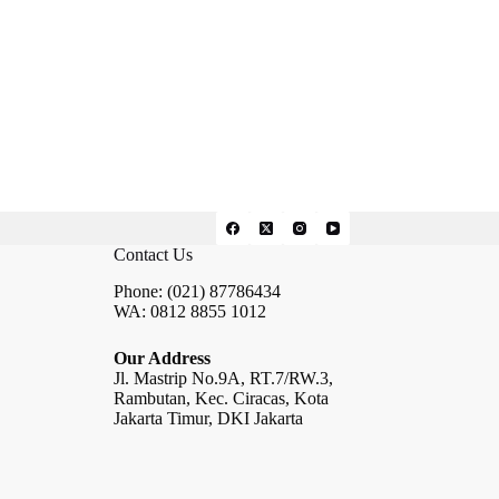
Contact Us
Phone: (021) 87786434
WA: 0812 8855 1012
Our Address
Jl. Mastrip No.9A, RT.7/RW.3,
Rambutan, Kec. Ciracas, Kota
Jakarta Timur, DKI Jakarta