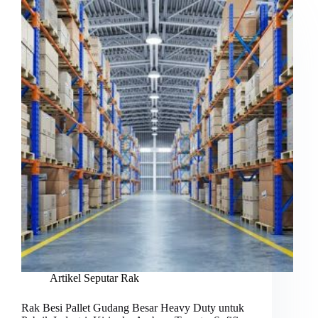
Artikel Seputar Rak
Rak Besi Pallet Gudang Besar Heavy Duty untuk