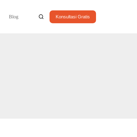
Blog
Konsultasi Gratis