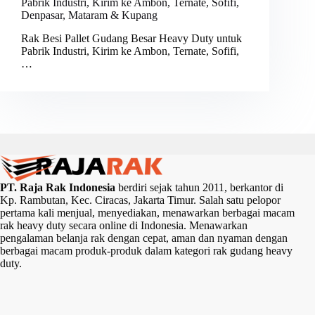
Pabrik Industri, Kirim ke Ambon, Ternate, Sofifi,
Denpasar, Mataram & Kupang
Rak Besi Pallet Gudang Besar Heavy Duty untuk
Pabrik Industri, Kirim ke Ambon, Ternate, Sofifi,
…
PT. Raja Rak Indonesia
berdiri sejak tahun 2011, berkantor di
Kp. Rambutan, Kec. Ciracas, Jakarta Timur. Salah satu pelopor
pertama kali menjual, menyediakan, menawarkan berbagai macam
rak heavy duty secara online di Indonesia. Menawarkan
pengalaman belanja rak dengan cepat, aman dan nyaman dengan
berbagai macam produk-produk dalam kategori rak gudang heavy
duty.