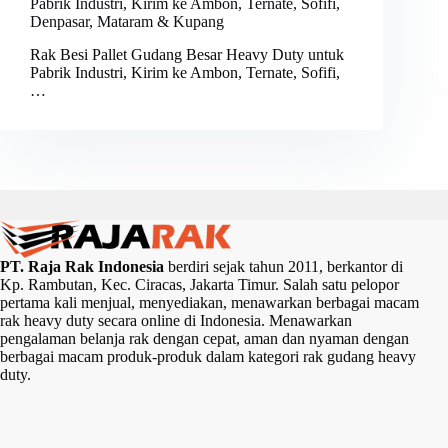
Pabrik Industri, Kirim ke Ambon, Ternate, Sofifi,
Denpasar, Mataram & Kupang
Rak Besi Pallet Gudang Besar Heavy Duty untuk
Pabrik Industri, Kirim ke Ambon, Ternate, Sofifi,
…
PT. Raja Rak Indonesia
berdiri sejak tahun 2011, berkantor di
Kp. Rambutan, Kec. Ciracas, Jakarta Timur. Salah satu pelopor
pertama kali menjual, menyediakan, menawarkan berbagai macam
rak heavy duty secara online di Indonesia. Menawarkan
pengalaman belanja rak dengan cepat, aman dan nyaman dengan
berbagai macam produk-produk dalam kategori rak gudang heavy
duty.