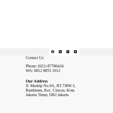
Contact Us
Phone: (021) 87786434
WA: 0812 8855 1012
Our Address
Jl. Mastrip No.9A, RT.7/RW.3,
Rambutan, Kec. Ciracas, Kota
Jakarta Timur, DKI Jakarta