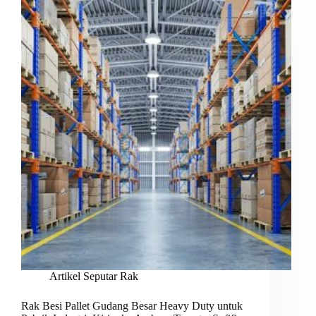
Artikel Seputar Rak
Rak Besi Pallet Gudang Besar Heavy Duty untuk