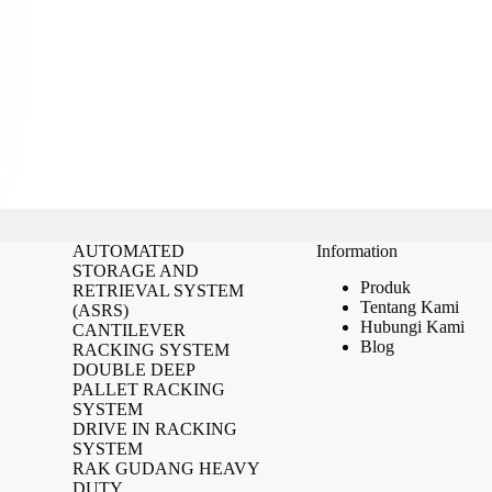
AUTOMATED
Information
STORAGE AND
Produk
RETRIEVAL SYSTEM
Tentang Kami
(ASRS)
Hubungi Kami
CANTILEVER
Blog
RACKING SYSTEM
DOUBLE DEEP
PALLET RACKING
SYSTEM
DRIVE IN RACKING
SYSTEM
RAK GUDANG HEAVY
DUTY