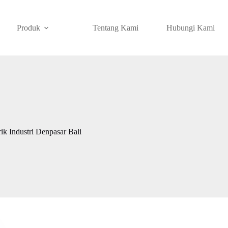
Produk
Tentang Kami
Hubungi Kami
k Industri Denpasar Bali