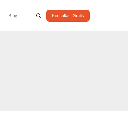
Blog
Konsultasi Gratis