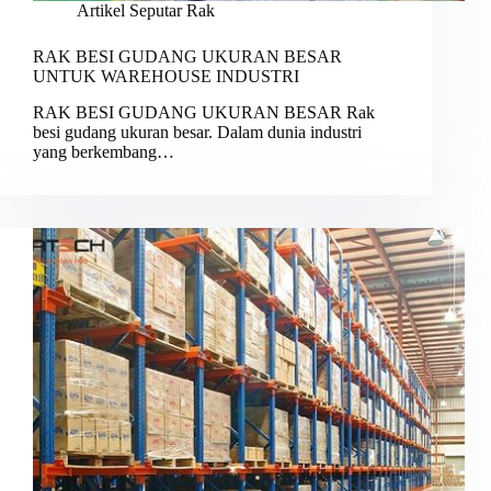
Artikel Seputar Rak
RAK BESI GUDANG UKURAN BESAR
UNTUK WAREHOUSE INDUSTRI
RAK BESI GUDANG UKURAN BESAR Rak
besi gudang ukuran besar. Dalam dunia industri
yang berkembang…