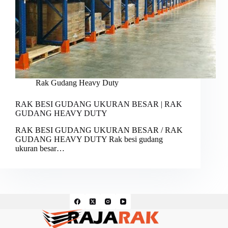
Rak Gudang Heavy Duty
RAK BESI GUDANG UKURAN BESAR | RAK
GUDANG HEAVY DUTY
RAK BESI GUDANG UKURAN BESAR / RAK
GUDANG HEAVY DUTY Rak besi gudang
ukuran besar…