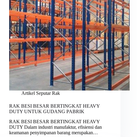
Artikel Seputar Rak
RAK BESI BESAR BERTINGKAT HEAVY
DUTY UNTUK GUDANG PABRIK
RAK BESI BESAR BERTINGKAT HEAVY
DUTY Dalam industri manufaktur, efisiensi dan
keamanan penyimpanan barang merupakan…