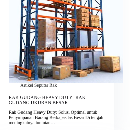
Artikel Seputar Rak
RAK GUDANG HEAVY DUTY | RAK
GUDANG UKURAN BESAR
Rak Gudang Heavy Duty: Solusi Optimal untuk
Penyimpanan Barang Berkapasitas Besar Di tengah
meningkatnya tuntutan…