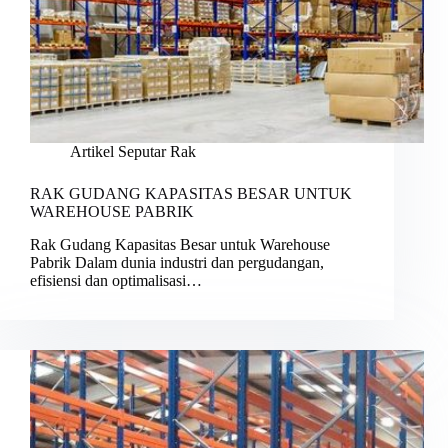
Artikel Seputar Rak
RAK GUDANG KAPASITAS BESAR UNTUK
WAREHOUSE PABRIK
Rak Gudang Kapasitas Besar untuk Warehouse
Pabrik Dalam dunia industri dan pergudangan,
efisiensi dan optimalisasi…