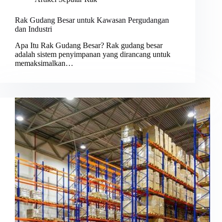
Rak Gudang Besar untuk Kawasan Pergudangan
dan Industri
Apa Itu Rak Gudang Besar? Rak gudang besar
adalah sistem penyimpanan yang dirancang untuk
memaksimalkan…