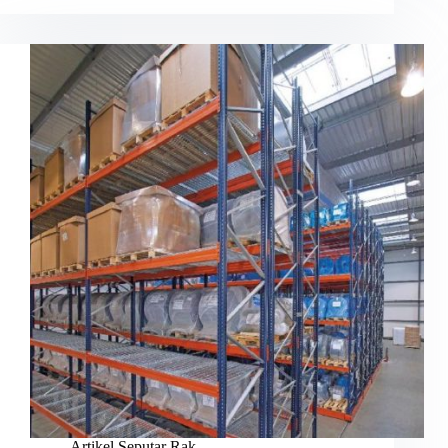
Artikel Seputar Rak