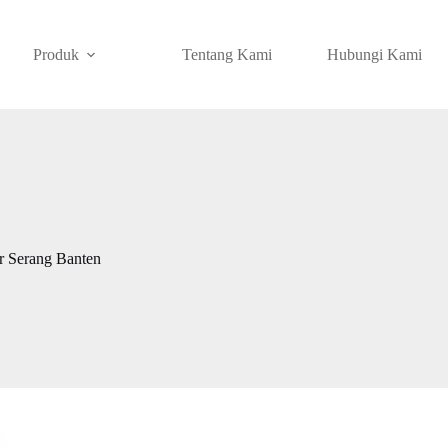
Produk
Tentang Kami
Hubungi Kami
r Serang Banten