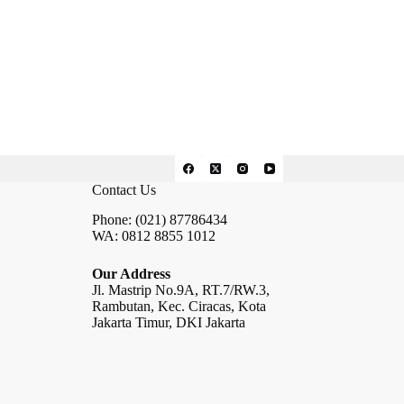
Contact Us
Phone: (021) 87786434
WA: 0812 8855 1012
Our Address
Jl. Mastrip No.9A, RT.7/RW.3,
Rambutan, Kec. Ciracas, Kota
Jakarta Timur, DKI Jakarta