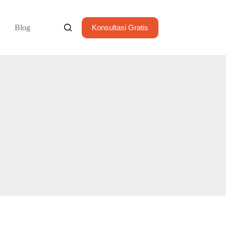
Blog
Konsultasi Gratis