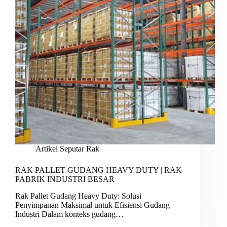
Artikel Seputar Rak
RAK PALLET GUDANG HEAVY DUTY | RAK
PABRIK INDUSTRI BESAR
Rak Pallet Gudang Heavy Duty: Solusi
Penyimpanan Maksimal untuk Efisiensi Gudang
Industri Dalam konteks gudang…