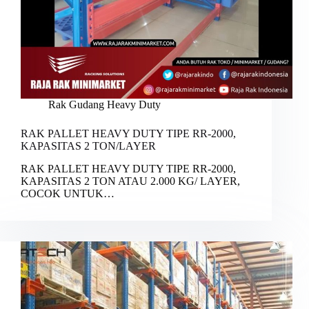
Rak Gudang Heavy Duty
RAK PALLET HEAVY DUTY TIPE RR-2000,
KAPASITAS 2 TON/LAYER
RAK PALLET HEAVY DUTY TIPE RR-2000,
KAPASITAS 2 TON ATAU 2.000 KG/ LAYER,
COCOK UNTUK…