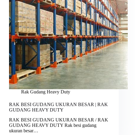
Rak Gudang Heavy Duty
RAK BESI GUDANG UKURAN BESAR | RAK
GUDANG HEAVY DUTY
RAK BESI GUDANG UKURAN BESAR / RAK
GUDANG HEAVY DUTY Rak besi gudang
ukuran besar…