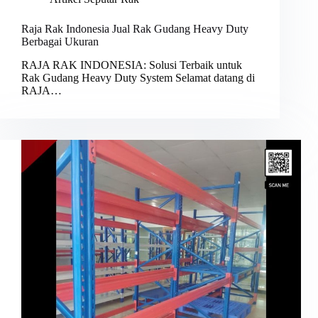
Raja Rak Indonesia Jual Rak Gudang Heavy Duty
Berbagai Ukuran
RAJA RAK INDONESIA: Solusi Terbaik untuk
Rak Gudang Heavy Duty System Selamat datang di
RAJA…