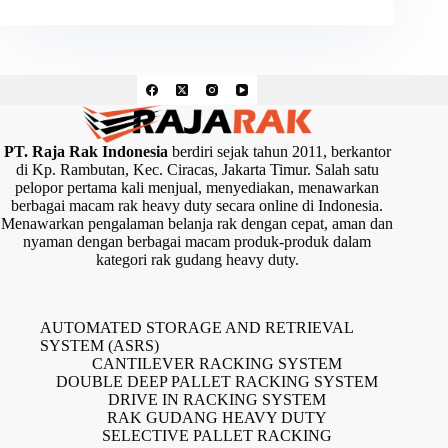
PT. Raja Rak Indonesia
berdiri sejak tahun 2011, berkantor
di Kp. Rambutan, Kec. Ciracas, Jakarta Timur. Salah satu
pelopor pertama kali menjual, menyediakan, menawarkan
berbagai macam rak heavy duty secara online di Indonesia.
Menawarkan pengalaman belanja rak dengan cepat, aman dan
nyaman dengan berbagai macam produk-produk dalam
kategori rak gudang heavy duty.
AUTOMATED STORAGE AND RETRIEVAL
SYSTEM (ASRS)
CANTILEVER RACKING SYSTEM
DOUBLE DEEP PALLET RACKING SYSTEM
DRIVE IN RACKING SYSTEM
RAK GUDANG HEAVY DUTY
SELECTIVE PALLET RACKING