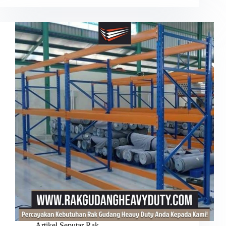
Artikel Seputar Rak