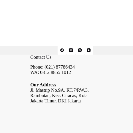
Contact Us
Phone: (021) 87786434
WA: 0812 8855 1012
Our Address
Jl. Mastrip No.9A, RT.7/RW.3,
Rambutan, Kec. Ciracas, Kota
Jakarta Timur, DKI Jakarta