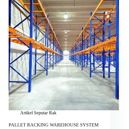
Artikel Seputar Rak
PALLET RACKING WAREHOUSE SYSTEM