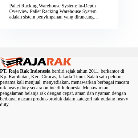
Pallet Racking Warehouse System: In-Depth
Overview Pallet Racking Warehouse System
adalah sistem penyimpanan yang dirancang…
PT. Raja Rak Indonesia
berdiri sejak tahun 2011, berkantor di
Kp. Rambutan, Kec. Ciracas, Jakarta Timur. Salah satu pelopor
pertama kali menjual, menyediakan, menawarkan berbagai macam
rak heavy duty secara online di Indonesia. Menawarkan
pengalaman belanja rak dengan cepat, aman dan nyaman dengan
berbagai macam produk-produk dalam kategori rak gudang heavy
duty.