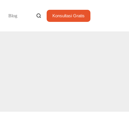
Blog
Konsultasi Gratis