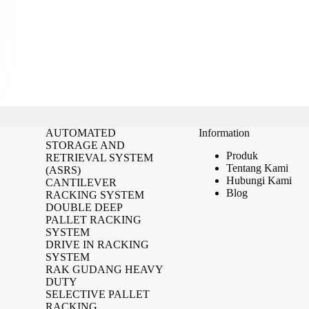
AUTOMATED
Information
STORAGE AND
Produk
RETRIEVAL SYSTEM
Tentang Kami
(ASRS)
Hubungi Kami
CANTILEVER
Blog
RACKING SYSTEM
DOUBLE DEEP
PALLET RACKING
SYSTEM
DRIVE IN RACKING
SYSTEM
RAK GUDANG HEAVY
DUTY
SELECTIVE PALLET
RACKING