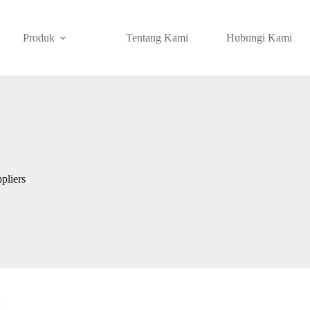
Produk
Tentang Kami
Hubungi Kami
pliers