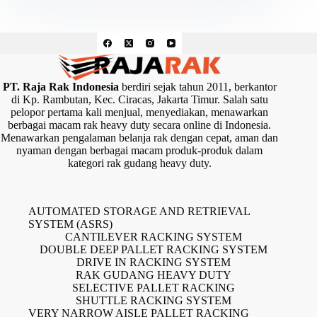
PT. Raja Rak Indonesia
berdiri sejak tahun 2011, berkantor
di Kp. Rambutan, Kec. Ciracas, Jakarta Timur. Salah satu
pelopor pertama kali menjual, menyediakan, menawarkan
berbagai macam rak heavy duty secara online di Indonesia.
Menawarkan pengalaman belanja rak dengan cepat, aman dan
nyaman dengan berbagai macam produk-produk dalam
kategori rak gudang heavy duty.
AUTOMATED STORAGE AND RETRIEVAL
SYSTEM (ASRS)
CANTILEVER RACKING SYSTEM
DOUBLE DEEP PALLET RACKING SYSTEM
DRIVE IN RACKING SYSTEM
RAK GUDANG HEAVY DUTY
SELECTIVE PALLET RACKING
SHUTTLE RACKING SYSTEM
VERY NARROW AISLE PALLET RACKING