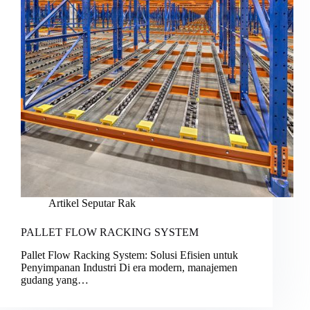
Artikel Seputar Rak
PALLET FLOW RACKING SYSTEM
Pallet Flow Racking System: Solusi Efisien untuk
Penyimpanan Industri Di era modern, manajemen
gudang yang…