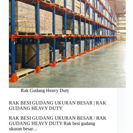
Rak Gudang Heavy Duty
RAK BESI GUDANG UKURAN BESAR | RAK
GUDANG HEAVY DUTY
RAK BESI GUDANG UKURAN BESAR / RAK
GUDANG HEAVY DUTY Rak besi gudang
ukuran besar…