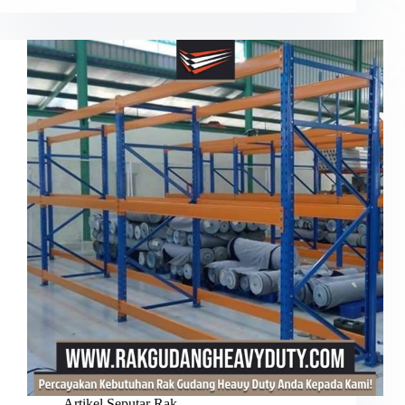
Artikel Seputar Rak