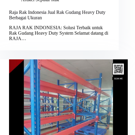
Raja Rak Indonesia Jual Rak Gudang Heavy Duty
Berbagai Ukuran
RAJA RAK INDONESIA: Solusi Terbaik untuk
Rak Gudang Heavy Duty System Selamat datang di
RAJA…