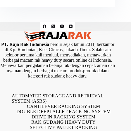
PT. Raja Rak Indonesia
berdiri sejak tahun 2011, berkantor
di Kp. Rambutan, Kec. Ciracas, Jakarta Timur. Salah satu
pelopor pertama kali menjual, menyediakan, menawarkan
berbagai macam rak heavy duty secara online di Indonesia.
Menawarkan pengalaman belanja rak dengan cepat, aman dan
nyaman dengan berbagai macam produk-produk dalam
kategori rak gudang heavy duty.
AUTOMATED STORAGE AND RETRIEVAL
SYSTEM (ASRS)
CANTILEVER RACKING SYSTEM
DOUBLE DEEP PALLET RACKING SYSTEM
DRIVE IN RACKING SYSTEM
RAK GUDANG HEAVY DUTY
SELECTIVE PALLET RACKING