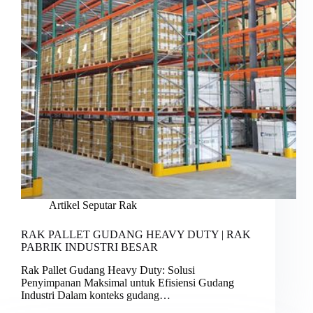
Artikel Seputar Rak
RAK PALLET GUDANG HEAVY DUTY | RAK
PABRIK INDUSTRI BESAR
Rak Pallet Gudang Heavy Duty: Solusi
Penyimpanan Maksimal untuk Efisiensi Gudang
Industri Dalam konteks gudang…