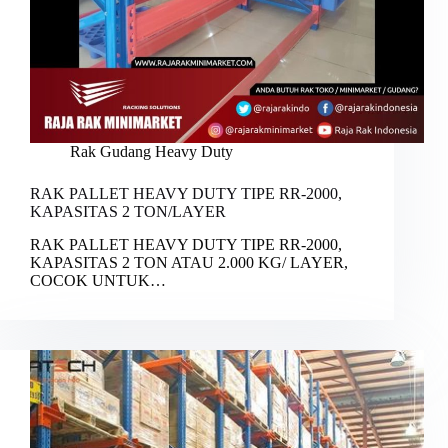
Rak Gudang Heavy Duty
RAK PALLET HEAVY DUTY TIPE RR-2000,
KAPASITAS 2 TON/LAYER
RAK PALLET HEAVY DUTY TIPE RR-2000,
KAPASITAS 2 TON ATAU 2.000 KG/ LAYER,
COCOK UNTUK…