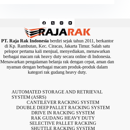
PT. Raja Rak Indonesia
berdiri sejak tahun 2011, berkantor
di Kp. Rambutan, Kec. Ciracas, Jakarta Timur. Salah satu
pelopor pertama kali menjual, menyediakan, menawarkan
berbagai macam rak heavy duty secara online di Indonesia.
Menawarkan pengalaman belanja rak dengan cepat, aman dan
nyaman dengan berbagai macam produk-produk dalam
kategori rak gudang heavy duty.
AUTOMATED STORAGE AND RETRIEVAL
SYSTEM (ASRS)
CANTILEVER RACKING SYSTEM
DOUBLE DEEP PALLET RACKING SYSTEM
DRIVE IN RACKING SYSTEM
RAK GUDANG HEAVY DUTY
SELECTIVE PALLET RACKING
SHUTTLE RACKING SYSTEM