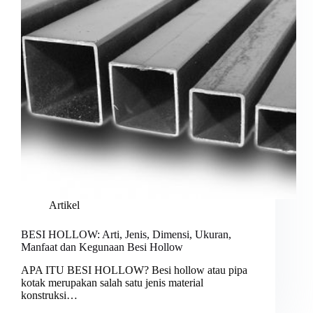
Artikel
BESI HOLLOW: Arti, Jenis, Dimensi, Ukuran,
Manfaat dan Kegunaan Besi Hollow
APA ITU BESI HOLLOW? Besi hollow atau pipa
kotak merupakan salah satu jenis material
konstruksi…