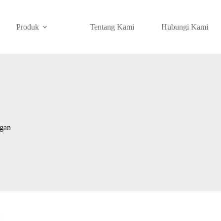
Produk
Tentang Kami
Hubungi Kami
ngan