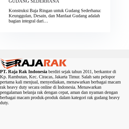
GUDANG SEDERHANA
Konstruksi Baja Ringan untuk Gudang Sederhana:
Keunggulan, Desain, dan Manfaat Gudang adalah
bagian integral dari…
PT. Raja Rak Indonesia
berdiri sejak tahun 2011, berkantor di
Kp. Rambutan, Kec. Ciracas, Jakarta Timur. Salah satu pelopor
pertama kali menjual, menyediakan, menawarkan berbagai macam
rak heavy duty secara online di Indonesia. Menawarkan
pengalaman belanja rak dengan cepat, aman dan nyaman dengan
berbagai macam produk-produk dalam kategori rak gudang heavy
duty.