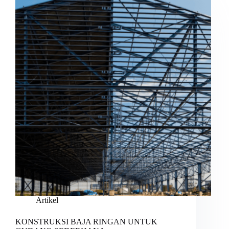
Artikel
KONSTRUKSI BAJA RINGAN UNTUK