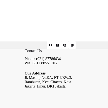
Contact Us
Phone: (021) 87786434
WA: 0812 8855 1012
Our Address
Jl. Mastrip No.9A, RT.7/RW.3,
Rambutan, Kec. Ciracas, Kota
Jakarta Timur, DKI Jakarta