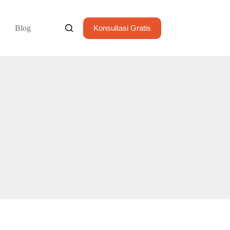
Blog
Konsultasi Gratis